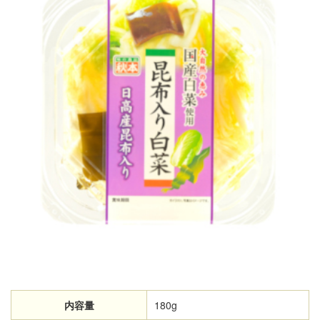
内容量
180g