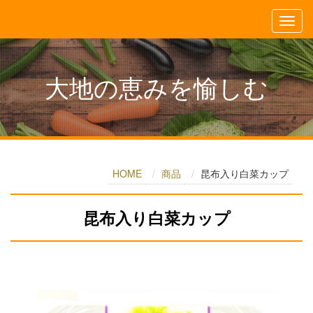
大地の恵みを愉しむ
HOME
商品
昆布入り白菜カップ
昆布入り白菜カップ