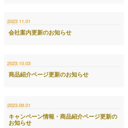
2023.11.01
会社案内更新のお知らせ
2023.10.03
商品紹介ページ更新のお知らせ
2023.09.01
キャンペーン情報・商品紹介ページ更新の
お知らせ