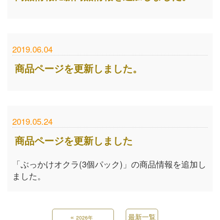
2019.06.04
商品ページを更新しました。
2019.05.24
商品ページを更新しました
「ぶっかけオクラ(3個パック)」の商品情報を追加し
ました。
«
最新一覧
2026年