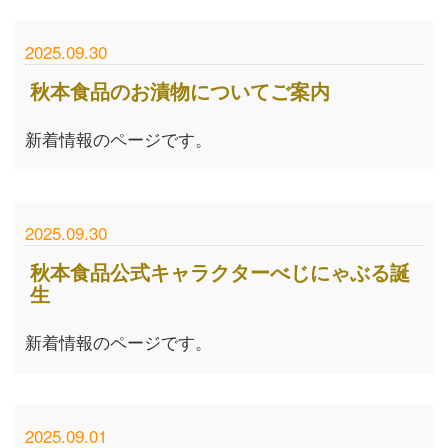
2025.09.30
秋本食品のお漬物についてご案内
新着情報のページです。
2025.09.30
秋本食品公式キャラクターべじにゃぶる誕
生
新着情報のページです。
2025.09.01