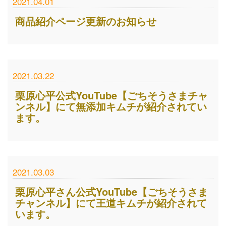
2021.04.01
商品紹介ページ更新のお知らせ
2021.03.22
栗原心平公式YouTube【ごちそうさまチャ
ンネル】にて無添加キムチが紹介されてい
ます。
2021.03.03
栗原心平さん公式YouTube【ごちそうさま
チャンネル】にて王道キムチが紹介されて
います。