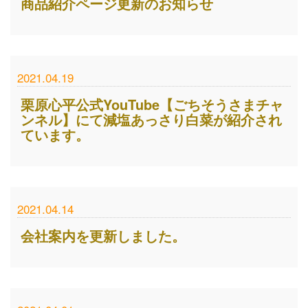
商品紹介ページ更新のお知らせ
2021.04.19
栗原心平公式YouTube【ごちそうさまチャ
ンネル】にて減塩あっさり白菜が紹介され
ています。
2021.04.14
会社案内を更新しました。