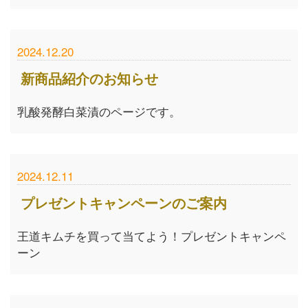
2024.12.20
新商品紹介のお知らせ
乳酸発酵白菜漬のページです。
2024.12.11
プレゼントキャンペーンのご案内
王道キムチを買って当てよう！プレゼントキャンペ
ーン