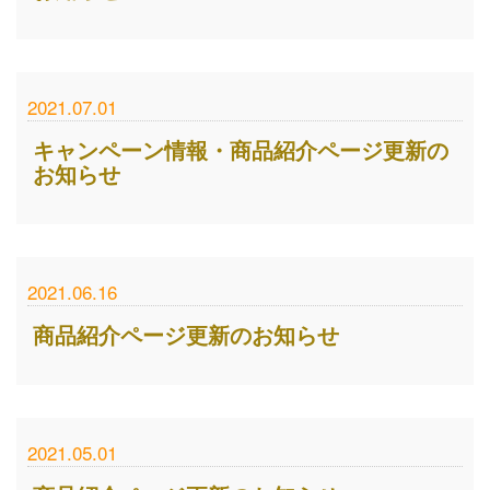
2021.07.01
キャンペーン情報・商品紹介ページ更新の
お知らせ
2021.06.16
商品紹介ページ更新のお知らせ
2021.05.01