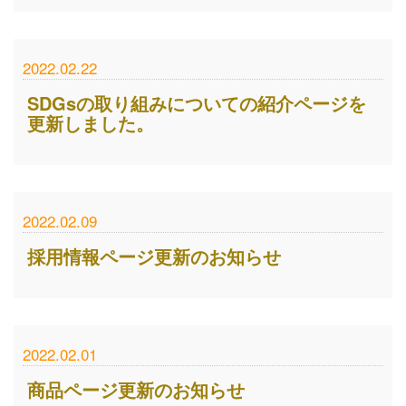
2022.02.22
SDGsの取り組みについての紹介ページを
更新しました。
2022.02.09
採用情報ページ更新のお知らせ
2022.02.01
商品ページ更新のお知らせ