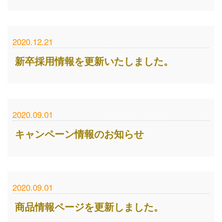
2020.12.21
新卒採用情報を更新いたしました。
2020.09.01
キャンペーン情報のお知らせ
2020.09.01
商品情報ページを更新しました。