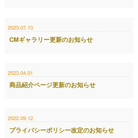
2023.07.13
CMギャラリー更新のお知らせ
2023.04.01
商品紹介ページ更新のお知らせ
2022.09.12
プライバシーポリシー改定のお知らせ