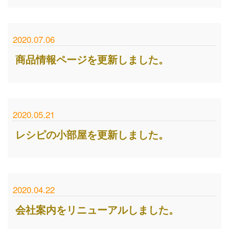
2020.07.06
商品情報ページを更新しました。
2020.05.21
レシピの小部屋を更新しました。
2020.04.22
会社案内をリニューアルしました。