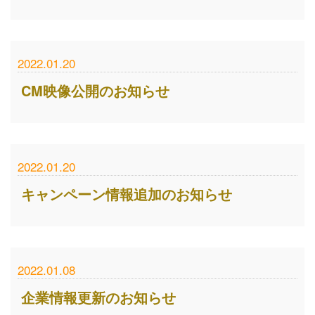
2022.01.20
CM映像公開のお知らせ
2022.01.20
キャンペーン情報追加のお知らせ
2022.01.08
企業情報更新のお知らせ