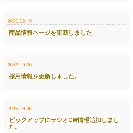
2020.02.19
商品情報ページを更新しました。
2019.10.30
採用情報を更新しました。
2019.09.06
ピックアップにラジオCM情報追加しまし
た。