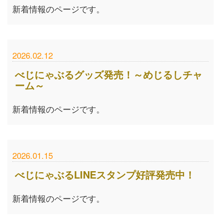
新着情報のページです。
2026.02.12
べじにゃぶるグッズ発売！～めじるしチャ
ーム～
新着情報のページです。
2026.01.15
べじにゃぶるLINEスタンプ好評発売中！
新着情報のページです。