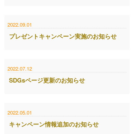
2022.09.01
プレゼントキャンペーン実施のお知らせ
2022.07.12
SDGsページ更新のお知らせ
2022.05.01
キャンペーン情報追加のお知らせ