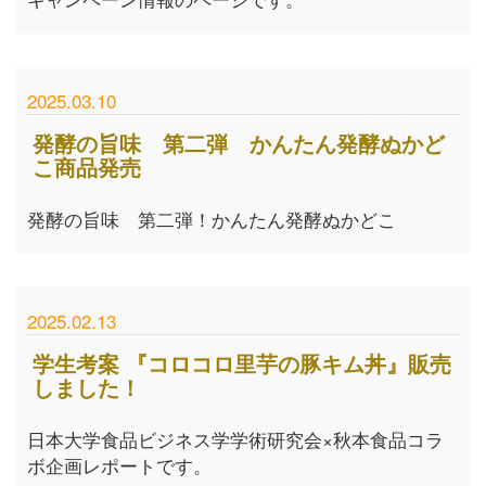
2025.03.10
発酵の旨味 第二弾 かんたん発酵ぬかど
こ商品発売
発酵の旨味 第二弾！かんたん発酵ぬかどこ
2025.02.13
学生考案 『コロコロ里芋の豚キム丼』販売
しました！
日本大学食品ビジネス学学術研究会×秋本食品コラ
ボ企画レポートです。