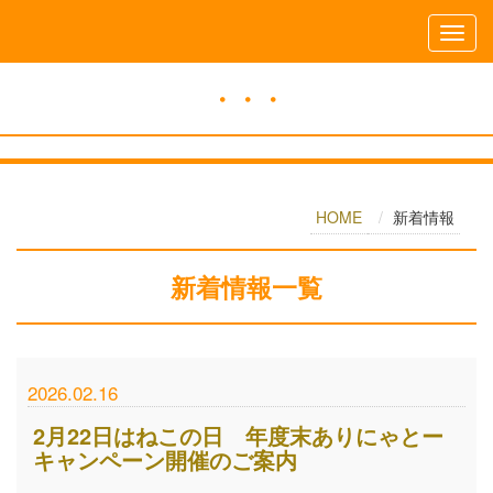
・・・
HOME
新着情報
新着情報
一覧
2026.02.16
2月22日はねこの日 年度末ありにゃとー
キャンペーン開催のご案内