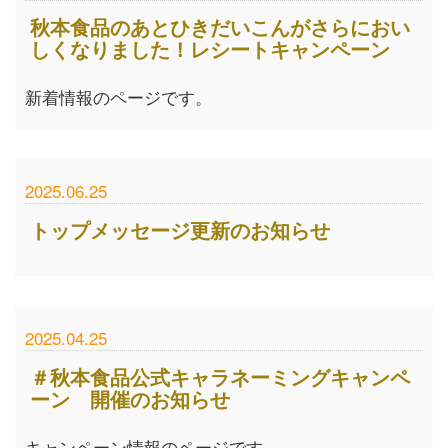
秋本食品のあとひきだいこんがさらにおい
しくなりました！レシートキャンペーン
新着情報のページです。
2025.06.25
トップメッセージ更新のお知らせ
2025.04.25
＃秋本食品公式キャラネーミングキャンペ
ーン 開催のお知らせ
キャンペーン情報のページです。