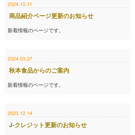
2024.10.11
商品紹介ページ更新のお知らせ
新着情報のページです。
2024.03.27
秋本食品からのご案内
新着情報のページです。
2023.12.14
J-クレジット更新のお知らせ