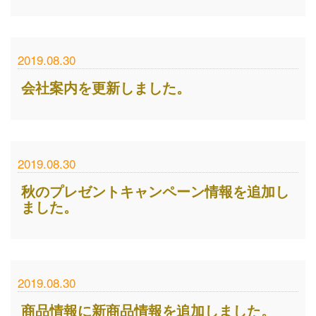
2019.08.30
会社案内を更新しました。
2019.08.30
秋のプレゼントキャンペーン情報を追加し
ました。
2019.08.30
商品情報に新商品情報を追加しました。