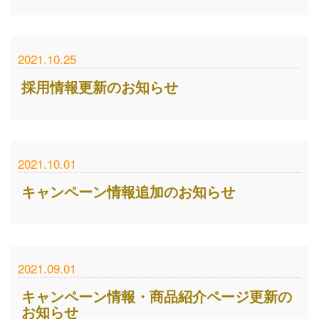
2021.10.25
採用情報更新のお知らせ
2021.10.01
キャンペーン情報追加のお知らせ
2021.09.01
キャンペーン情報・商品紹介ページ更新の
お知らせ