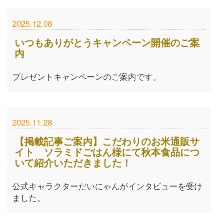
2025.12.08
いつもありがとうキャンペーン開催のご案
内
プレゼントキャンペーンのご案内です。
2025.11.28
【掲載記事ご案内】こだわりのお米通販サ
イト ソラミドごはん様にて秋本食品につ
いて紹介いただきました！
公式キャラクターだいにゃんがインタビューを受け
ました。