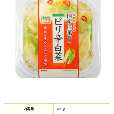
内容量
180ｇ