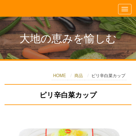
大地の恵みを愉しむ
HOME
商品
ピリ辛白菜カップ
ピリ辛白菜カップ