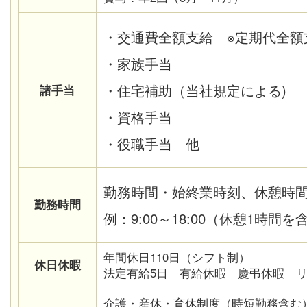
・交通費全額支給 ※定期代全額
・家族手当
・住宅補助（当社規定による)
諸手当
・資格手当
・役職手当 他
勤務時間・始終業時刻、休憩時
勤務時間
例：9:00～18:00（休憩1時間を
年間休日110日（シフト制）
休日休暇
法定有給5日 有給休暇 慶弔休暇 
介護・産休・育休制度（時短勤務含む