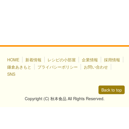
HOME
新着情報
レシピの小部屋
企業情報
採用情報
鎌倉あきもと
プライバシーポリシー
お問い合わせ
SNS
Back to top
Copyright (C) 秋本食品 All Rights Reserved.