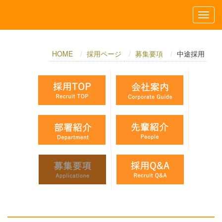
HOME
採用ページ
募集要項
中途採用