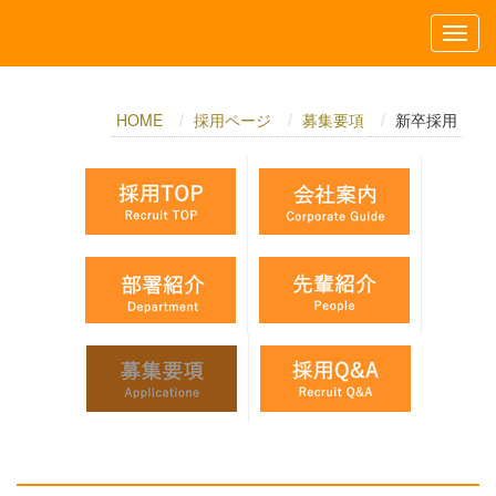
HOME
採用ページ
募集要項
新卒採用