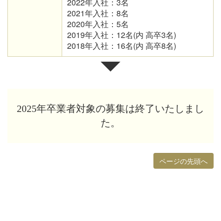
2022年入社：3名
2021年入社：8名
2020年入社：5名
2019年入社：12名(内 高卒3名)
2018年入社：16名(内 高卒8名)
2025
年卒業者対象の募集は終了いたしまし
た。
ページの先頭へ