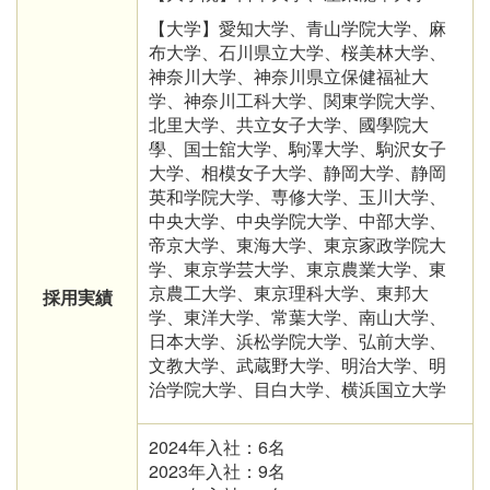
【大学】愛知大学、青山学院大学、麻
布大学、石川県立大学、桜美林大学、
神奈川大学、神奈川県立保健福祉大
学、神奈川工科大学、関東学院大学、
北里大学、共立女子大学、國學院大
學、国士舘大学、駒澤大学、駒沢女子
大学、相模女子大学、静岡大学、静岡
英和学院大学、専修大学、玉川大学、
中央大学、中央学院大学、中部大学、
帝京大学、東海大学、東京家政学院大
学、東京学芸大学、東京農業大学、東
京農工大学、東京理科大学、東邦大
採用実績
学、東洋大学、常葉大学、南山大学、
日本大学、浜松学院大学、弘前大学、
文教大学、武蔵野大学、明治大学、明
治学院大学、目白大学、横浜国立大学
2024年入社：6名
2023年入社：9名