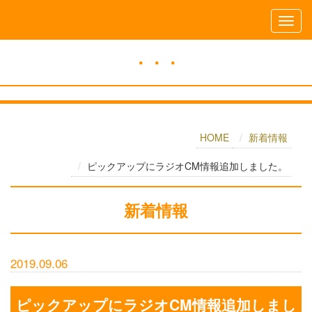
・・・
HOME
新着情報
ピックアップにラジオCM情報追加しました。
新着情報
2019.09.06
ピックアップにラジオCM情報追加しまし