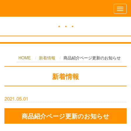
・・・
HOME
新着情報
商品紹介ページ更新のお知らせ
新着情報
2021.05.01
商品紹介ページ更新のお知らせ