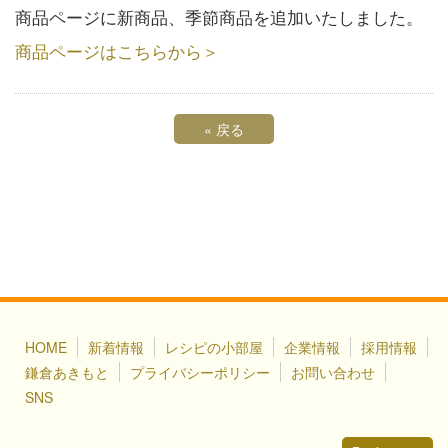
商品ページに新商品、季節商品を追加いたしました。
商品ページはこちらから＞
«
戻る
HOME
新着情報
レシピの小部屋
企業情報
採用情報
鎌倉あきもと
プライバシーポリシー
お問い合わせ
SNS