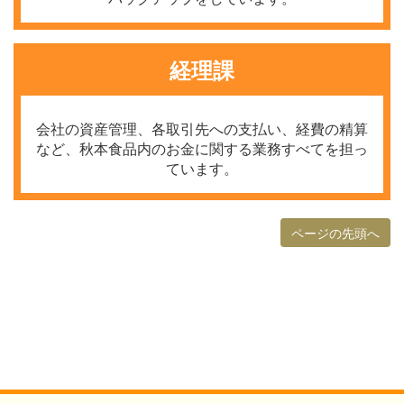
経理課
会社の資産管理、各取引先への支払い、経費の精算
など、秋本食品内のお金に関する業務すべてを担っ
ています。
ページの先頭へ