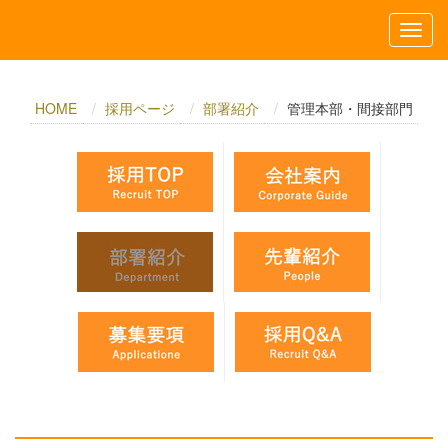
HOME
採用ページ
部署紹介
管理本部・間接部門